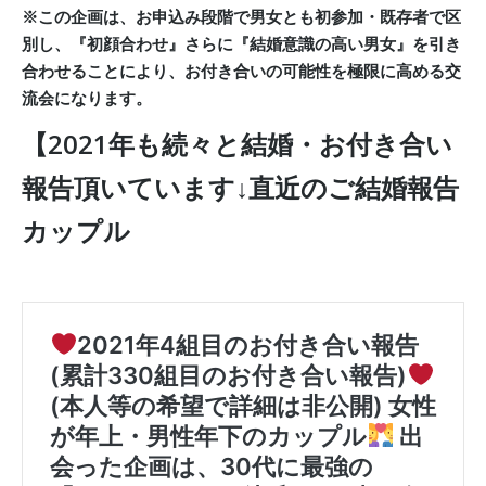
※この企画は、お申込み段階で男女とも初参加・既存者で区
別し、『初顔合わせ』さらに『結婚意識の高い男女』を引き
合わせることにより、お付き合いの可能性を極限に高める交
流会になります。
【2021年も続々と結婚・お付き合い
報告頂いています↓直近のご結婚報告
カップル