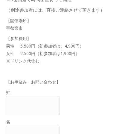
（別途参加者には、直接ご連絡させて頂きます）
【開催場所】
宇都宮市
【参加費用】
男性 5,500円（初参加者は、4,900円）
女性 2,500円（初参加者は1,900円）
※ドリンク代含む
【お申込み・お問い合わせ】
姓
名