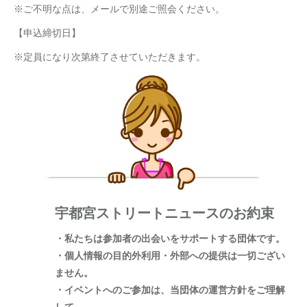
※ご不明な点は、メールで別途ご照会ください。
【申込締切日】
※定員になり次第終了させていただきます。
宇都宮ストリートニュースのお約束
・私たちは参加者の出会いをサポートする団体です。
・個人情報の目的外利用・外部への提供は一切ござい
ません。
・イベントへのご参加は、当団体の運営方針をご理解
して