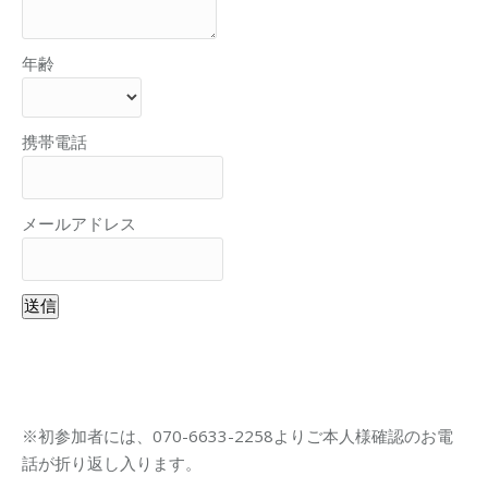
年齢
携帯電話
メールアドレス
送信
※初参加者には、070-6633-2258よりご本人様確認のお電
話が折り返し入ります。