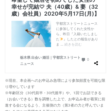
※現在、本企画へのお申込み急増により参加頻度を可能な限
り増やしています
※年齢区分（30代前半・30代後半）や、1回でお話できる
（お会いできる）数を調整した上で、お申込み者が着実に前
進する会になるよう、主催側の力（第3者の力と呼んでいま