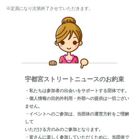
※定員になり次第終了させていただきます。
宇都宮ストリートニュースのお約束
・私たちは参加者の出会いをサポートする団体です。
・個人情報の目的外利用・外部への提供は一切ござい
ません。
・イベントへのご参加は、当団体の運営方針をご理解
して
いただける方のみのご参加となります。
・皆さんに楽しく参加していただくために、当団体で