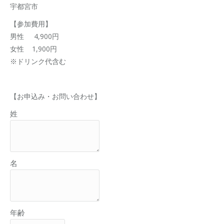
宇都宮市
【参加費用】
男性 4,900円
女性 1,900円
※ドリンク代含む
【お申込み・お問い合わせ】
姓
名
年齢