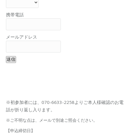
携帯電話
メールアドレス
送信
※初参加者には、070-6633-2258よりご本人様確認のお電
話が折り返し入ります。
※ご不明な点は、メールで別途ご照会ください。
【申込締切日】